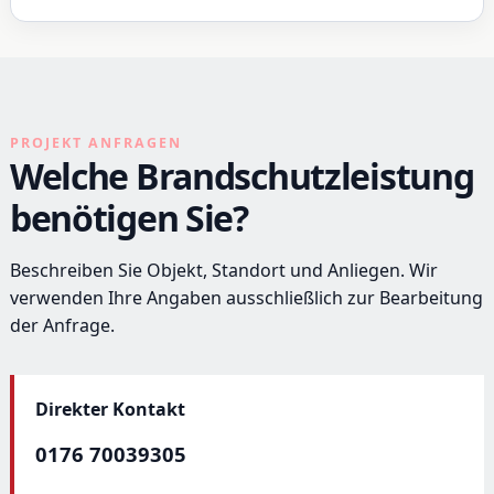
PROJEKT ANFRAGEN
Welche Brandschutzleistung
benötigen Sie?
Beschreiben Sie Objekt, Standort und Anliegen. Wir
verwenden Ihre Angaben ausschließlich zur Bearbeitung
der Anfrage.
Direkter Kontakt
0176 70039305