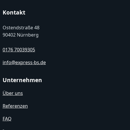
Kontakt
Ostendstraße 48
90402 Nürnberg
0176 70039305
info@express-bs.de
Unternehmen
Über uns
Referenzen
FAQ