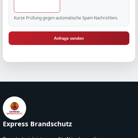
Kurze Prüfung gegen automatische Spam-Nachrichten.
Anfrage senden
Express Brandschutz