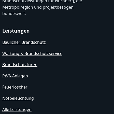
Brandschutzleistungen für Nürnberg, die
Metropolregion und projektbezogen
bundesweit.
Leistungen
Baulicher Brandschutz
Wartung & Brandschutzservice
Brandschutztüren
RWA-Anlagen
Feuerlöscher
Notbeleuchtung
Alle Leistungen