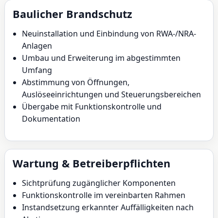
Baulicher Brandschutz
Neuinstallation und Einbindung von RWA-/NRA-
Anlagen
Umbau und Erweiterung im abgestimmten
Umfang
Abstimmung von Öffnungen,
Auslöseeinrichtungen und Steuerungsbereichen
Übergabe mit Funktionskontrolle und
Dokumentation
Wartung & Betreiberpflichten
Sichtprüfung zugänglicher Komponenten
Funktionskontrolle im vereinbarten Rahmen
Instandsetzung erkannter Auffälligkeiten nach