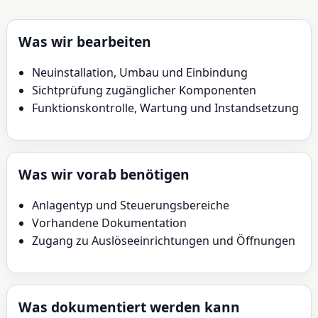
Was wir bearbeiten
Neuinstallation, Umbau und Einbindung
Sichtprüfung zugänglicher Komponenten
Funktionskontrolle, Wartung und Instandsetzung
Was wir vorab benötigen
Anlagentyp und Steuerungsbereiche
Vorhandene Dokumentation
Zugang zu Auslöseeinrichtungen und Öffnungen
Was dokumentiert werden kann