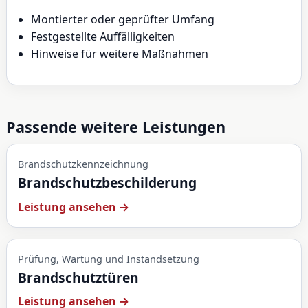
Montierter oder geprüfter Umfang
Festgestellte Auffälligkeiten
Hinweise für weitere Maßnahmen
Passende weitere Leistungen
Brandschutzkennzeichnung
Brandschutzbeschilderung
Leistung ansehen →
Prüfung, Wartung und Instandsetzung
Brandschutztüren
Leistung ansehen →