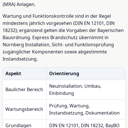
(MRA) Anlagen.
Wartung und Funktionskontrolle sind in der Regel
mindestens jährlich vorgesehen (DIN EN 12101, DIN
18232); ergänzend gelten die Vorgaben der Bayerischen
Bauordnung. Express Brandschutz übernimmt in
Nürnberg Installation, Sicht- und Funktionsprüfung
zugänglicher Komponenten sowie abgestimmte
Instandsetzung.
Aspekt
Orientierung
Neuinstallation, Umbau,
Baulicher Bereich
Einbindung
Prüfung, Wartung,
Wartungsbereich
Instandsetzung, Dokumentation
Grundlagen
DIN EN 12101, DIN 18232, BayBO