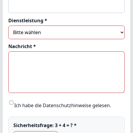
Dienstleistung *
Nachricht *
Ich habe die
Datenschutzhinweise
gelesen.
Sicherheitsfrage:
3 + 4 = ?
*