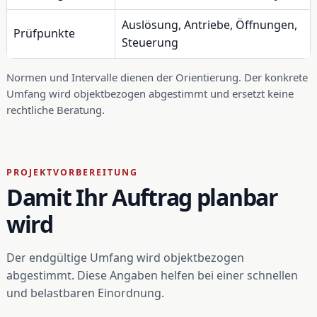
Auslösung, Antriebe, Öffnungen,
Prüfpunkte
Steuerung
Normen und Intervalle dienen der Orientierung. Der konkrete
Umfang wird objektbezogen abgestimmt und ersetzt keine
rechtliche Beratung.
PROJEKTVORBEREITUNG
Damit Ihr Auftrag planbar
wird
Der endgültige Umfang wird objektbezogen
abgestimmt. Diese Angaben helfen bei einer schnellen
und belastbaren Einordnung.