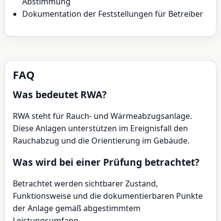
Abstimmung
Dokumentation der Feststellungen für Betreiber
FAQ
Was bedeutet RWA?
RWA steht für Rauch- und Wärmeabzugsanlage.
Diese Anlagen unterstützen im Ereignisfall den
Rauchabzug und die Orientierung im Gebäude.
Was wird bei einer Prüfung betrachtet?
Betrachtet werden sichtbarer Zustand,
Funktionsweise und die dokumentierbaren Punkte
der Anlage gemäß abgestimmtem
Leistungsumfang.