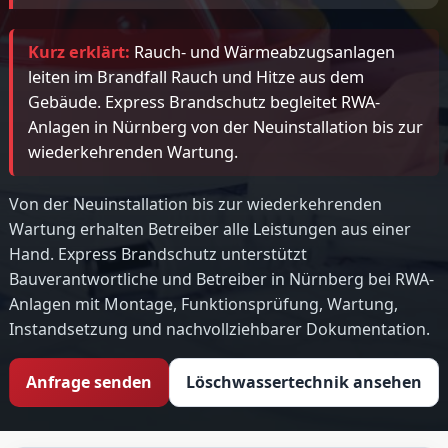
Kurz erklärt:
Rauch- und Wärmeabzugsanlagen
leiten im Brandfall Rauch und Hitze aus dem
Gebäude. Express Brandschutz begleitet RWA-
Anlagen in Nürnberg von der Neuinstallation bis zur
wiederkehrenden Wartung.
Von der Neuinstallation bis zur wiederkehrenden
Wartung erhalten Betreiber alle Leistungen aus einer
Hand. Express Brandschutz unterstützt
Bauverantwortliche und Betreiber in Nürnberg bei RWA-
Anlagen mit Montage, Funktionsprüfung, Wartung,
Instandsetzung und nachvollziehbarer Dokumentation.
Anfrage senden
Löschwassertechnik ansehen