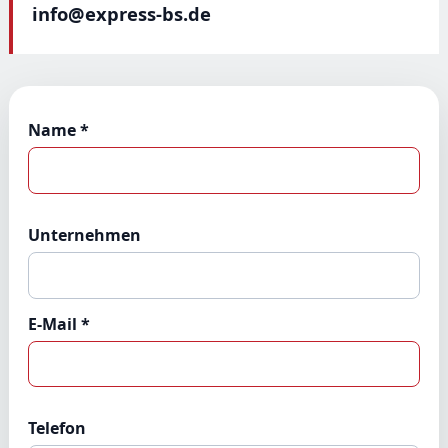
info@express-bs.de
Name *
Unternehmen
E-Mail *
Telefon