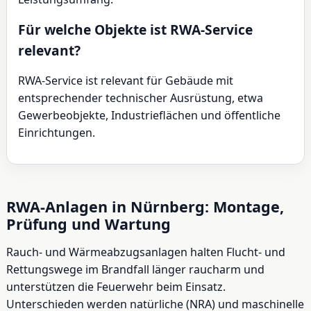
Für welche Objekte ist RWA-Service
relevant?
RWA-Service ist relevant für Gebäude mit
entsprechender technischer Ausrüstung, etwa
Gewerbeobjekte, Industrieflächen und öffentliche
Einrichtungen.
RWA-Anlagen in Nürnberg: Montage,
Prüfung und Wartung
Rauch- und Wärmeabzugsanlagen halten Flucht- und
Rettungswege im Brandfall länger raucharm und
unterstützen die Feuerwehr beim Einsatz.
Unterschieden werden natürliche (NRA) und maschinelle