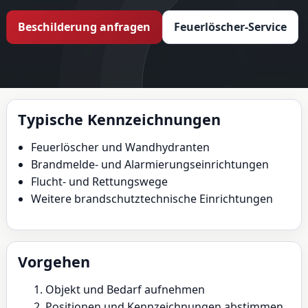
Beschilderung anfragen
Feuerlöscher-Service
Typische Kennzeichnungen
Feuerlöscher und Wandhydranten
Brandmelde- und Alarmierungseinrichtungen
Flucht- und Rettungswege
Weitere brandschutztechnische Einrichtungen
Vorgehen
Objekt und Bedarf aufnehmen
Positionen und Kennzeichnungen abstimmen