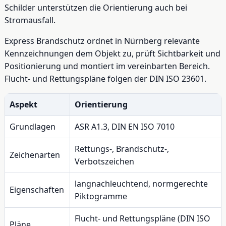
Schilder unterstützen die Orientierung auch bei
Stromausfall.
Express Brandschutz ordnet in Nürnberg relevante
Kennzeichnungen dem Objekt zu, prüft Sichtbarkeit und
Positionierung und montiert im vereinbarten Bereich.
Flucht- und Rettungspläne folgen der DIN ISO 23601.
Aspekt
Orientierung
Grundlagen
ASR A1.3, DIN EN ISO 7010
Rettungs-, Brandschutz-,
Zeichenarten
Verbotszeichen
langnachleuchtend, normgerechte
Eigenschaften
Piktogramme
Flucht- und Rettungspläne (DIN ISO
Pläne