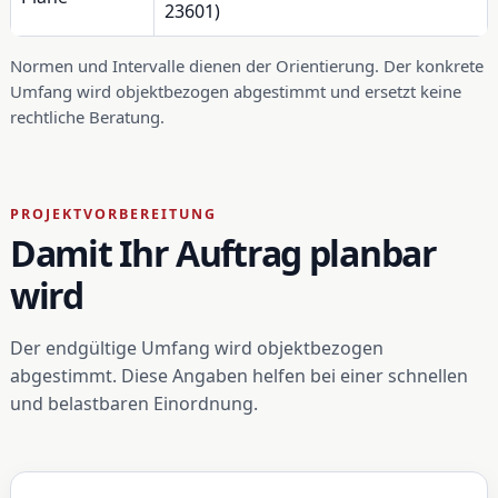
23601)
Normen und Intervalle dienen der Orientierung. Der konkrete
Umfang wird objektbezogen abgestimmt und ersetzt keine
rechtliche Beratung.
PROJEKTVORBEREITUNG
Damit Ihr Auftrag planbar
wird
Der endgültige Umfang wird objektbezogen
abgestimmt. Diese Angaben helfen bei einer schnellen
und belastbaren Einordnung.