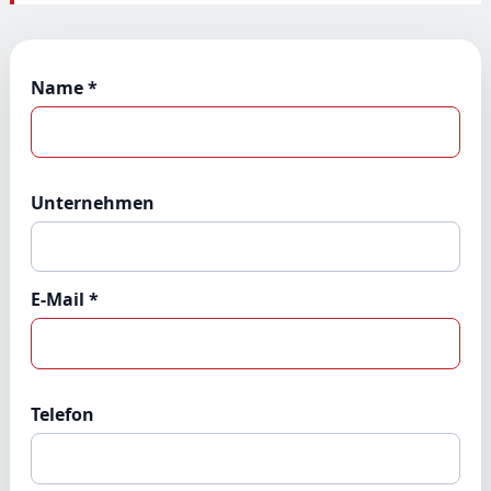
Name *
Unternehmen
E-Mail *
Telefon