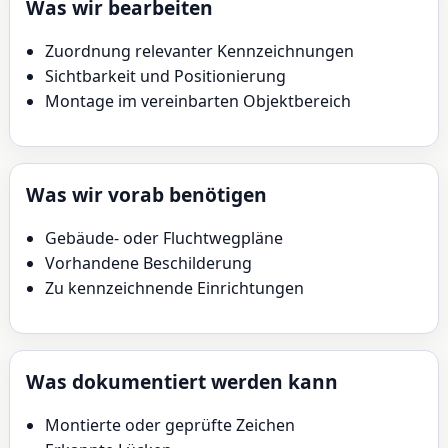
Was wir bearbeiten
Zuordnung relevanter Kennzeichnungen
Sichtbarkeit und Positionierung
Montage im vereinbarten Objektbereich
Was wir vorab benötigen
Gebäude- oder Fluchtwegpläne
Vorhandene Beschilderung
Zu kennzeichnende Einrichtungen
Was dokumentiert werden kann
Montierte oder geprüfte Zeichen