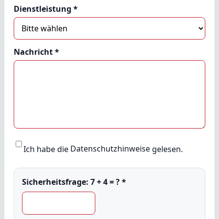
Dienstleistung *
Nachricht *
Ich habe die
Datenschutzhinweise
gelesen.
Sicherheitsfrage:
7 + 4 = ?
*