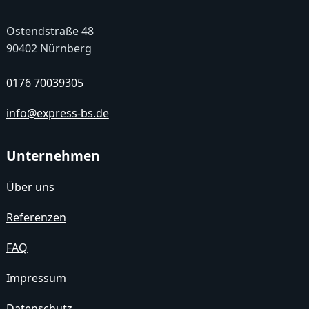
Ostendstraße 48
90402 Nürnberg
0176 70039305
info@express-bs.de
Unternehmen
Über uns
Referenzen
FAQ
Impressum
Datenschutz