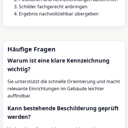
Schilder fachgerecht anbringen
Ergebnis nachvollziehbar übergeben
Häufige Fragen
Warum ist eine klare Kennzeichnung
wichtig?
Sie unterstützt die schnelle Orientierung und macht
relevante Einrichtungen im Gebäude leichter
auffindbar.
Kann bestehende Beschilderung geprüft
werden?