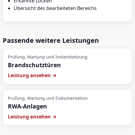
Erkannte Lücken
Übersicht des bearbeiteten Bereichs
Passende weitere Leistungen
Prüfung, Wartung und Instandsetzung
Brandschutztüren
Leistung ansehen →
Prüfung, Wartung und Dokumentation
RWA-Anlagen
Leistung ansehen →