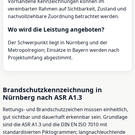
Vorhandene Kennzeichnungen können im
vereinbarten Rahmen auf Sichtbarkeit, Zustand und
nachvollziehbare Zuordnung betrachtet werden.
Wo wird die Leistung angeboten?
Der Schwerpunkt liegt in Nürnberg und der
Metropolregion; Einsätze in Bayern werden nach
Projektumfang abgestimmt.
Brandschutzkennzeichnung in
Nürnberg nach ASR A1.3
Rettungs- und Brandschutzzeichen müssen einheitlich,
gut sichtbar und dauerhaft erkennbar sein. Grundlage
sind die ASR A1.3 und die DIN EN ISO 7010 mit
standardisierten Piktogrammen; langnachleuchtende