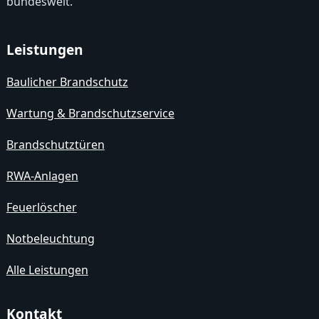
bundesweit.
Leistungen
Baulicher Brandschutz
Wartung & Brandschutzservice
Brandschutztüren
RWA-Anlagen
Feuerlöscher
Notbeleuchtung
Alle Leistungen
Kontakt