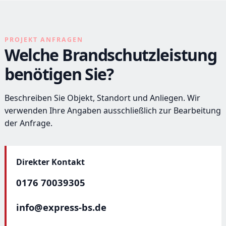
PROJEKT ANFRAGEN
Welche Brandschutzleistung
benötigen Sie?
Beschreiben Sie Objekt, Standort und Anliegen. Wir
verwenden Ihre Angaben ausschließlich zur Bearbeitung
der Anfrage.
Direkter Kontakt
0176 70039305
info@express-bs.de