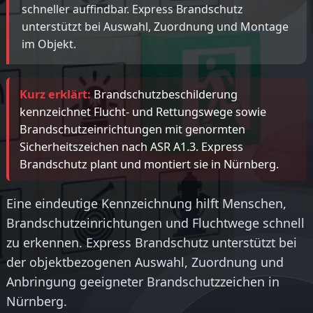
schneller auffindbar. Express Brandschutz
unterstützt bei Auswahl, Zuordnung und Montage
im Objekt.
Kurz erklärt:
Brandschutzbeschilderung
kennzeichnet Flucht- und Rettungswege sowie
Brandschutzeinrichtungen mit genormten
Sicherheitszeichen nach ASR A1.3. Express
Brandschutz plant und montiert sie in Nürnberg.
Eine eindeutige Kennzeichnung hilft Menschen,
Brandschutzeinrichtungen und Fluchtwege schnell
zu erkennen. Express Brandschutz unterstützt bei
der objektbezogenen Auswahl, Zuordnung und
Anbringung geeigneter Brandschutzzeichen in
Nürnberg.