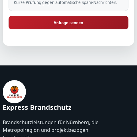
Kurze Prüfung gegen automatische Spam-Nachrichten.
Anfrage senden
Express Brandschutz
Brandschutzleistungen für Nürnberg, die
Metropolregion und projektbezogen