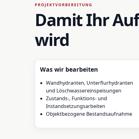
PROJEKTVORBEREITUNG
Damit Ihr Auf
wird
Was wir bearbeiten
Wandhydranten, Unterflurhydranten
und Löschwassereinspeisungen
Zustands-, Funktions- und
Instandsetzungsarbeiten
Objektbezogene Bestandsaufnahme