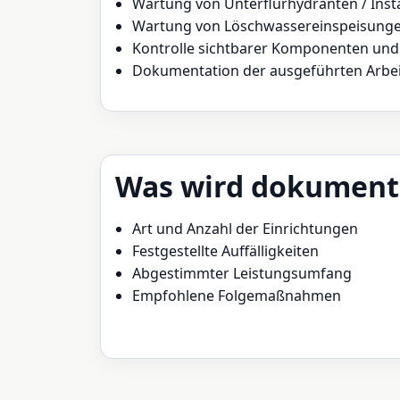
Wartung von Unterflurhydranten / Ins
Wartung von Löschwassereinspeisunge
Kontrolle sichtbarer Komponenten und
Dokumentation der ausgeführten Arbe
Was wird dokument
Art und Anzahl der Einrichtungen
Festgestellte Auffälligkeiten
Abgestimmter Leistungsumfang
Empfohlene Folgemaßnahmen