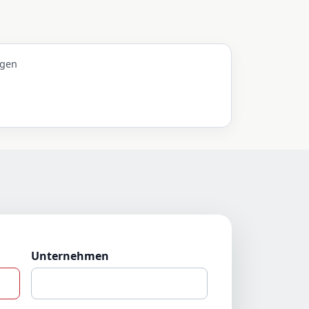
ngen
Unternehmen