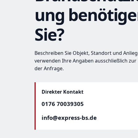
ung benötig
Sie?
Beschreiben Sie Objekt, Standort und Anlieg
verwenden Ihre Angaben ausschließlich zur
der Anfrage.
Direkter Kontakt
0176 70039305
info@express-bs.de