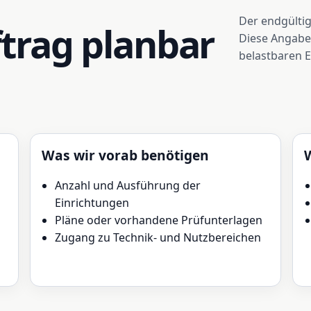
Der endgülti
trag planbar
Diese Angaben
belastbaren 
Was wir vorab benötigen
Anzahl und Ausführung der
Einrichtungen
Pläne oder vorhandene Prüfunterlagen
Zugang zu Technik- und Nutzbereichen