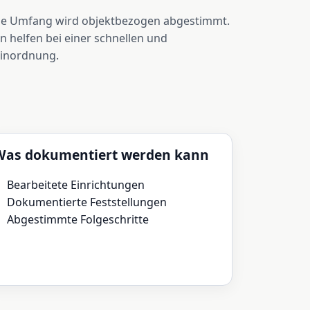
ge Umfang wird objektbezogen abgestimmt.
 helfen bei einer schnellen und
Einordnung.
Was dokumentiert werden kann
Bearbeitete Einrichtungen
Dokumentierte Feststellungen
Abgestimmte Folgeschritte