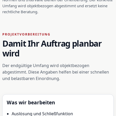
Umfang wird objektbezogen abgestimmt und ersetzt keine
rechtliche Beratung.
PROJEKTVORBEREITUNG
Damit Ihr Auftrag planbar
wird
Der endgültige Umfang wird objektbezogen
abgestimmt. Diese Angaben helfen bei einer schnellen
und belastbaren Einordnung.
Was wir bearbeiten
Auslösung und Schließfunktion