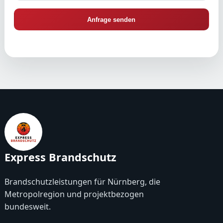
Anfrage senden
Express Brandschutz
Brandschutzleistungen für Nürnberg, die
Metropolregion und projektbezogen
bundesweit.