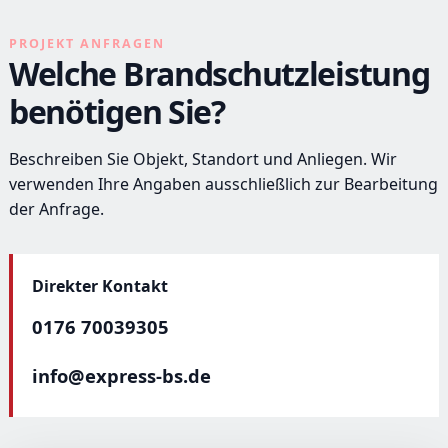
PROJEKT ANFRAGEN
Welche Brandschutzleistung
benötigen Sie?
Beschreiben Sie Objekt, Standort und Anliegen. Wir
verwenden Ihre Angaben ausschließlich zur Bearbeitung
der Anfrage.
Direkter Kontakt
0176 70039305
info@express-bs.de