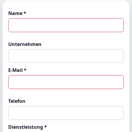
Name *
Unternehmen
E-Mail *
Telefon
Dienstleistung *