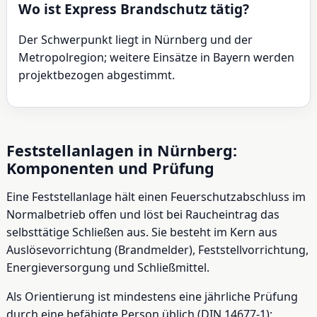
Wo ist Express Brandschutz tätig?
Der Schwerpunkt liegt in Nürnberg und der
Metropolregion; weitere Einsätze in Bayern werden
projektbezogen abgestimmt.
Feststellanlagen in Nürnberg:
Komponenten und Prüfung
Eine Feststellanlage hält einen Feuerschutzabschluss im
Normalbetrieb offen und löst bei Raucheintrag das
selbsttätige Schließen aus. Sie besteht im Kern aus
Auslösevorrichtung (Brandmelder), Feststellvorrichtung,
Energieversorgung und Schließmittel.
Als Orientierung ist mindestens eine jährliche Prüfung
durch eine befähigte Person üblich (DIN 14677-1);