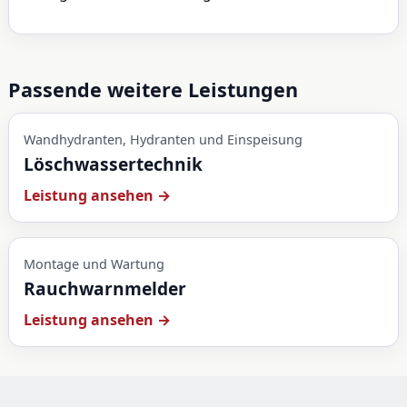
Passende weitere Leistungen
Wandhydranten, Hydranten und Einspeisung
Löschwassertechnik
Leistung ansehen →
Montage und Wartung
Rauchwarnmelder
Leistung ansehen →