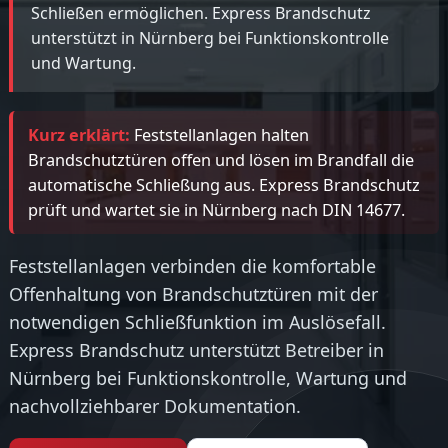
Schließen ermöglichen. Express Brandschutz
unterstützt in Nürnberg bei Funktionskontrolle
und Wartung.
Kurz erklärt:
Feststellanlagen halten
Brandschutztüren offen und lösen im Brandfall die
automatische Schließung aus. Express Brandschutz
prüft und wartet sie in Nürnberg nach DIN 14677.
Feststellanlagen verbinden die komfortable
Offenhaltung von Brandschutztüren mit der
notwendigen Schließfunktion im Auslösefall.
Express Brandschutz unterstützt Betreiber in
Nürnberg bei Funktionskontrolle, Wartung und
nachvollziehbarer Dokumentation.