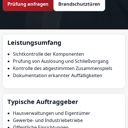
Prüfung anfragen
Brandschutztüren
Leistungsumfang
Sichtkontrolle der Komponenten
Prüfung von Auslösung und Schließvorgang
Kontrolle des abgestimmten Zusammenspiels
Dokumentation erkannter Auffälligkeiten
Typische Auftraggeber
Hausverwaltungen und Eigentümer
Gewerbe- und Industriebetriebe
Öffentliche Einrichtungen