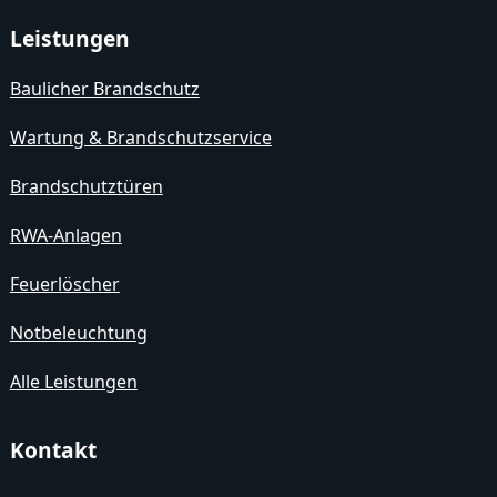
Leistungen
Baulicher Brandschutz
Wartung & Brandschutzservice
Brandschutztüren
RWA-Anlagen
Feuerlöscher
Notbeleuchtung
Alle Leistungen
Kontakt