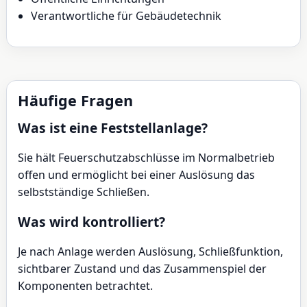
Verantwortliche für Gebäudetechnik
Häufige Fragen
Was ist eine Feststellanlage?
Sie hält Feuerschutzabschlüsse im Normalbetrieb
offen und ermöglicht bei einer Auslösung das
selbstständige Schließen.
Was wird kontrolliert?
Je nach Anlage werden Auslösung, Schließfunktion,
sichtbarer Zustand und das Zusammenspiel der
Komponenten betrachtet.