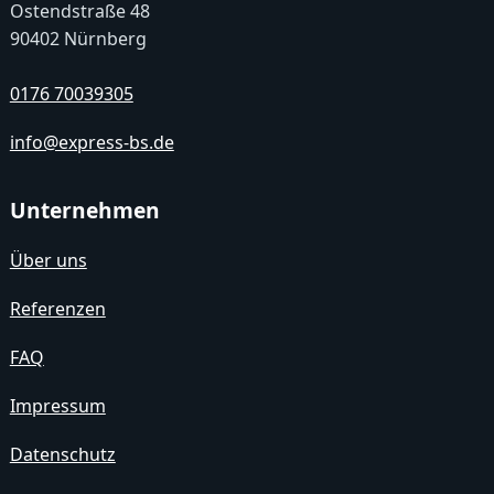
Ostendstraße 48
90402 Nürnberg
0176 70039305
info@express-bs.de
Unternehmen
Über uns
Referenzen
FAQ
Impressum
Datenschutz