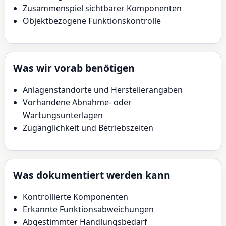
Zusammenspiel sichtbarer Komponenten
Objektbezogene Funktionskontrolle
Was wir vorab benötigen
Anlagenstandorte und Herstellerangaben
Vorhandene Abnahme- oder
Wartungsunterlagen
Zugänglichkeit und Betriebszeiten
Was dokumentiert werden kann
Kontrollierte Komponenten
Erkannte Funktionsabweichungen
Abgestimmter Handlungsbedarf