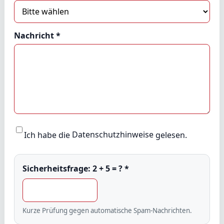
Nachricht *
Ich habe die
Datenschutzhinweise
gelesen.
Sicherheitsfrage:
2 + 5 = ?
*
Kurze Prüfung gegen automatische Spam-Nachrichten.